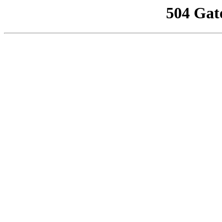
504 Gat